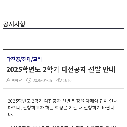
공지사항
다전공/전과/교직
2025학년도 2학기 다전공자 선발 안내
박혜성
2025-04-15
2910
2025학년도 2학기 다전공자 선발 일정을 아래와 같이 안내
하오니, 신청하고자 하는 학생은 기간 내 신청하기 바랍니
다.