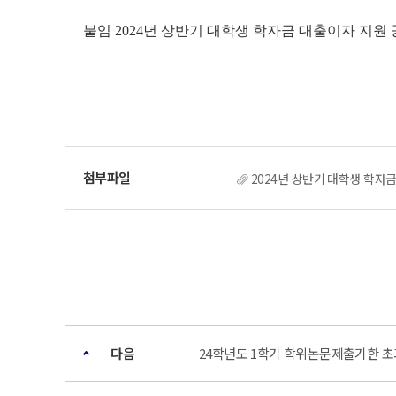
붙임 2024년 상반기 대학생 학자금 대출이자 지원 공
2024년 상반기 대학생 학자금
다음
24학년도 1학기 학위논문제출기한 초과자