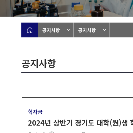
공지사항
공지사항
공지사항
학자금
2024년 상반기 경기도 대학(원)생