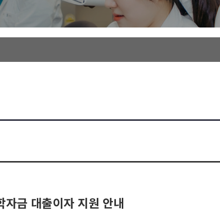
 학자금 대출이자 지원 안내