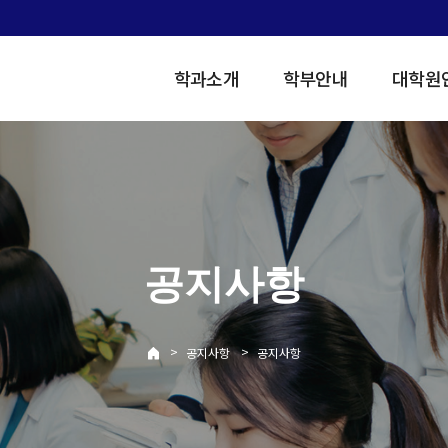
학과소개
학부안내
대학원
공지사항
>
>
공지사항
공지사항