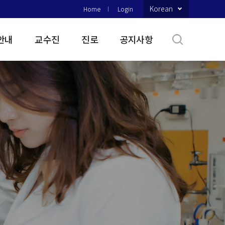
Korean
Home
Login
안내
교수진
진로
공지사항