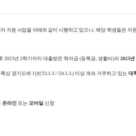
출이자 지원 사업을 아래와 같이 시행하고
있으니, 해당 학생들은 지
이후 2023년 2학기까지 대출받은 학자금 (등록금, 생활비)의
2023
경기도에 1년('23.1.3.~'24.1.3.) 이상 계속 거주하고 있는
대학
서
온라인
또는
모바일
신청