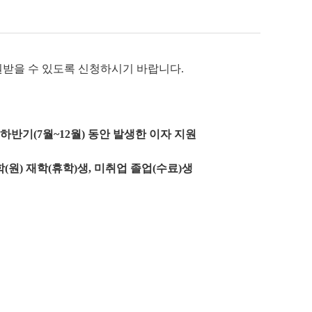
원받을 수 있도록 신청하시기 바랍니다.
년 하반기(7월~12월) 동안 발생한 이자 지원
(원) 재학(휴학)생, 미취업 졸업(수료)생