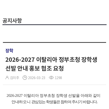
공지사항
장학
2026-2027 이탈리아 정부초청 장학생
선발 안내 홍보 협조 요청
김미주
2026-03-23
1298
2026-2027 이탈리아 정부초청 장학생 선발을 아래와 같이
안내하오니
관심있는 학생들은 참하여 주시기 바랍니다
.