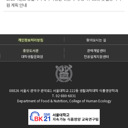
원 계획 안내
개인정보처리방침
찾아오시는 길
중앙도서관
경력개발센터
대학생활문화원
전공설계지원센터
08826 서울시 관악구 관악로1 서울대학교 222동 생활과학대학 식품영양학과
T. 02-880-6831
Department of Food & Nutrition, College of Human Ecology