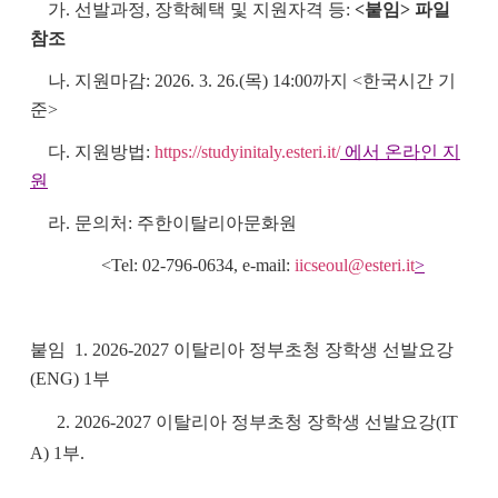
가. 선발과정, 장학혜택 및 지원자격 등:
<붙임> 파일
참조
나. 지원마감: 2026. 3. 26.(목) 14:00까지 <한국시간 기
준>
다. 지원방법:
https://studyinitaly.esteri.it/
에서 온라인 지
원
라. 문의처: 주한이탈리아문화원
<Tel: 02-796-0634, e-mail:
iicseoul@esteri.it
>
붙임 1. 2026-2027 이탈리아 정부초청 장학생 선발요강
(ENG) 1부
2. 2026-2027 이탈리아 정부초청 장학생 선발요강(IT
A) 1부.