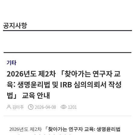
공지사항
기타
2026년도 제2차 「찾아가는 연구자 교
육: 생명윤리법 및 IRB 심의의뢰서 작성
법」 교육 안내
김미주
2026-04-08
1201
2026년도 제2차
「찾아가는 연구자 교육: 생명윤리법