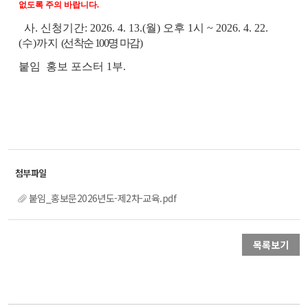
없도록 주의 바랍니다.
사.
신청기간: 2026. 4. 13.(월) 오후 1시 ~ 2026. 4. 22.
(수)까지
(선착순 100명 마감)
붙임 홍보 포스터 1부.
붙임_홍보문2026년도-제2차-교육.pdf
목록보기