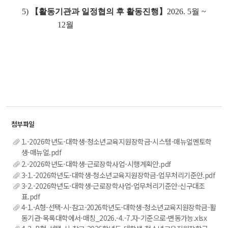
5)
【활동기관과 일정협의 후 활동진행】
2026. 5월 ~
12월
1.-2026학년도-대학생-청소년교육지원장학금-시스템-매뉴얼멘토학
생-매뉴얼.pdf
2.-2026학년도-대학생-근로장학사업-시행계획안.pdf
3-1.-2026학년도-대학생-청소년교육지원장학금-업무처리기준안.pdf
3-2.-2026학년도-대학생-근로장학사업-업무처리기준안-신구대조
표.pdf
4-1.-A형-선택-시-참고-2026학년도-대학생-청소년교육지원장학금-활
동기관-목록대학에서-매칭_2026.-4.-7.자-기준으로-변동가능.xlsx