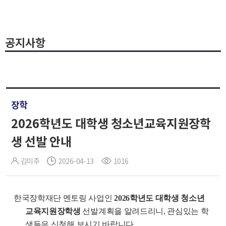
공지사항
장학
2026학년도 대학생 청소년교육지원장학
생 선발 안내
김미주
2026-04-13
1016
한국장학재단 멘토링 사업인
2026학년도 대학생 청소년
교육지원장학생
선발계획을 알려드리니, 관심있는 학
생들은 신청해 보시기 바랍니다.