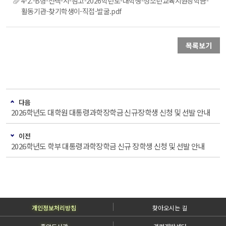
4-2.-B형-선택-시-참고-2026학년도-대학생-청소년교육지원장학금-
활동기관-찾기학생이-직접-발굴.pdf
목록보기
다음
2026학년도 대학원 대통령과학장학금 신규장학생 신청 및 선발 안내
이전
2026학년도 학부 대통령과학장학금 신규 장학생 신청 및 선발 안내
개인정보처리방침
찾아오시는 길