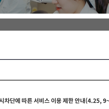
일시차단에 따른 서비스 이용 제한 안내(4.25, 9~