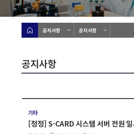
공지사항
공지사항
공지사항
기타
[정정] S-CARD 시스템 서버 전원 