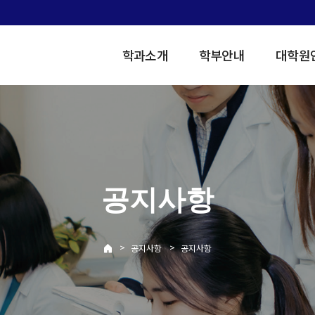
학과소개
학부안내
대학원
공지사항
>
>
공지사항
공지사항