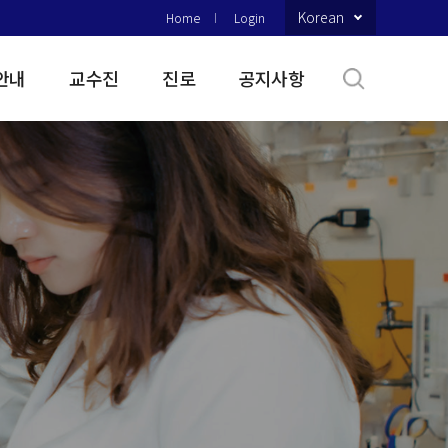
Korean
Home
Login
안내
교수진
진로
공지사항