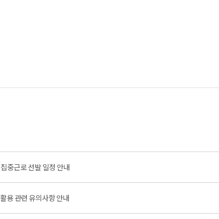
 집중근로 선발 일정 안내
I활용 관련 유의사항 안내