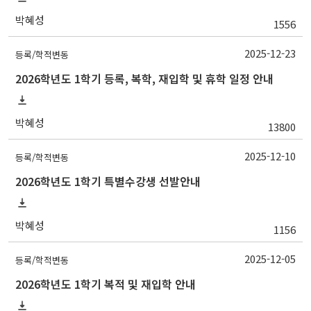
박혜성
1556
2025-12-23
등록/학적변동
2026학년도 1학기 등록, 복학, 재입학 및 휴학 일정 안내
박혜성
13800
2025-12-10
등록/학적변동
2026학년도 1학기 특별수강생 선발안내
박혜성
1156
2025-12-05
등록/학적변동
2026학년도 1학기 복적 및 재입학 안내