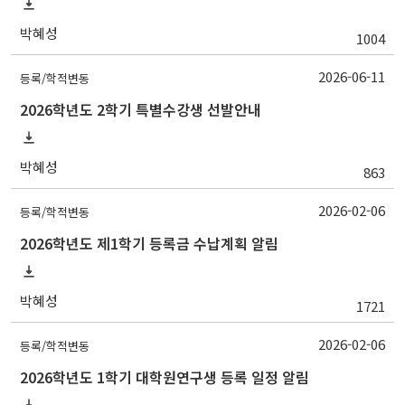
박혜성
1004
2026-06-11
등록/학적변동
2026학년도 2학기 특별수강생 선발안내
박혜성
863
2026-02-06
등록/학적변동
2026학년도 제1학기 등록금 수납계획 알림
박혜성
1721
2026-02-06
등록/학적변동
2026학년도 1학기 대학원연구생 등록 일정 알림