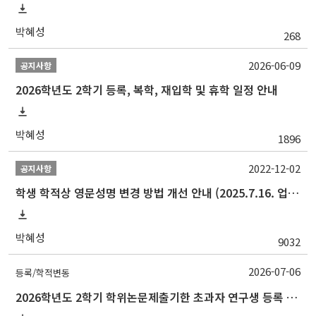
박혜성
268
2026-06-09
공지사항
2026학년도 2학기 등록, 복학, 재입학 및 휴학 일정 안내
박혜성
1896
2022-12-02
공지사항
학생 학적상 영문성명 변경 방법 개선 안내 (2025.7.16. 업데이트)
박혜성
9032
2026-07-06
등록/학적변동
2026학년도 2학기 학위논문제출기한 초과자 연구생 등록 신청 안내