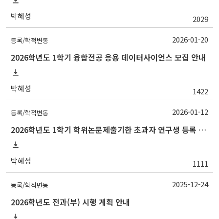
박혜성
2029
2026-01-20
등록/학적변동
2026학년도 1학기 융합전공 응용 데이터사이언스 모집 안내
박혜성
1422
2026-01-12
등록/학적변동
2026학년도 1학기 학위논문제출기한 초과자 연구생 등록 신청 안내
박혜성
1111
2025-12-24
등록/학적변동
2026학년도 전과(부) 시행 계획 안내