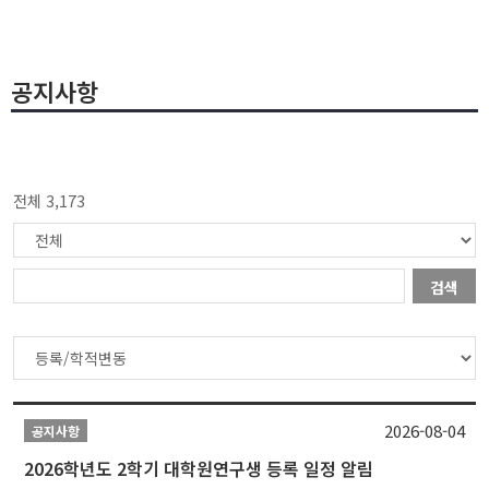
공지사항
전체 3,173
검색
2026-08-04
공지사항
2026학년도 2학기 대학원연구생 등록 일정 알림