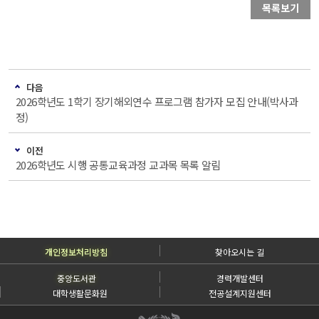
목록보기
다음
2026학년도 1학기 장기해외연수 프로그램 참가자 모집 안내(박사과
정)
이전
2026학년도 시행 공통교육과정 교과목 목록 알림
개인정보처리방침
찾아오시는 길
중앙도서관
경력개발센터
대학생활문화원
전공설계지원센터