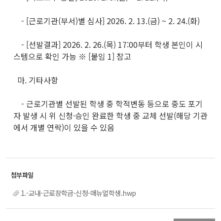
- [근로기관(부서)별 심사] 2026. 2. 13.(금) ~ 2. 24.(화)
- [선발결과] 2026. 2. 26.(목) 17:00부터 학생 본인이 시
스템으로 확인 가능 ※ [붙임 1] 참고
마. 기타사항
- 근로기관별 선발된 학생 중 학적변동 등으로 중도 포기
자 발생 시 위 신청·승인 완료한 학생 중 교체 선발(해당 기관
에서 개별 연락)이 있을 수 있음
1.-교내-근로장학금-신청-매뉴얼학생.hwp