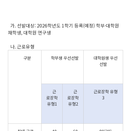
가. 선발대상: 2026학년도 1학기 등록(예정) 학부·대학원
재학생, 대학원 연구생
나. 근로유형
구분
학부생 우선선발
대학원생 우선
선발
근
근
근로장학 유형
로장학
로장학
3
유형1
유형2