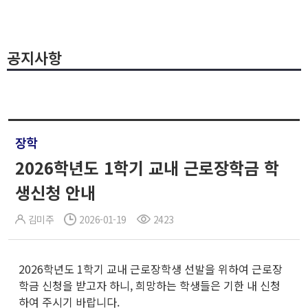
공지사항
장학
2026학년도 1학기 교내 근로장학금 학
생신청 안내
김미주
2026-01-19
2423
2026학년도 1학기 교내 근로장학생 선발을 위하여 근로장
학금 신청을 받고자 하니, 희망하는 학생들은 기한 내 신청
하여 주시기 바랍니다.