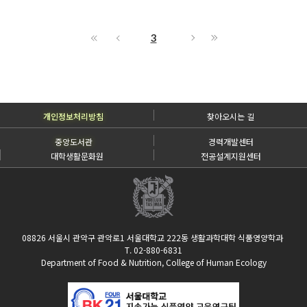
3
개인정보처리방침
찾아오시는 길
중앙도서관
경력개발센터
대학생활문화원
전공설계지원센터
08826 서울시 관악구 관악로1 서울대학교 222동 생활과학대학 식품영양학과
T. 02-880-6831
Department of Food & Nutrition, College of Human Ecology