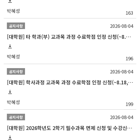
박혜성
163
2026-08-04
공지사항
[대학원] 타 학과(부) 교과목 과정 수료학점 인정 신청(~8.18, 타 학과 대학원 수업 들을 때)
박혜성
196
2026-08-04
공지사항
[대학원] 학사과정 교과목 과정 수료학점 인정 신청(~8.18, 학부수업 들을 때)
박혜성
199
2026-08-04
공지사항
[대학원] 2026학년도 2학기 필수과목 면제 신청 및 수강신청 내역 제출 안내