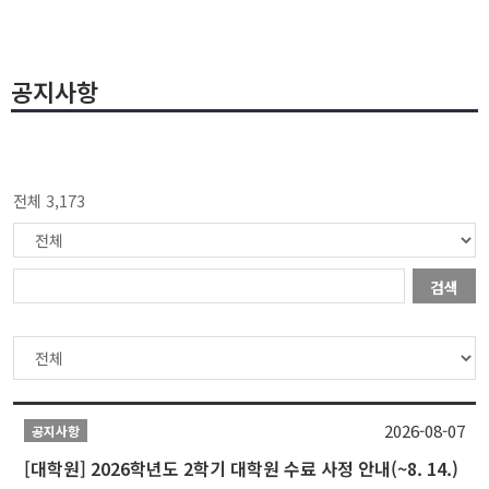
공지사항
전체 3,173
검색
2026-08-07
공지사항
[대학원] 2026학년도 2학기 대학원 수료 사정 안내(~8. 14.)