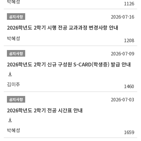
박혜성
1126
2026-07-16
공지사항
2026학년도 2학기 시행 전공 교과과정 변경사항 안내
박혜성
1208
2026-07-09
공지사항
2026학년도 2학기 신규 구성원 S-CARD(학생증) 발급 안내
김미주
1460
2026-07-03
공지사항
2026학년도 2학기 전공 시간표 안내
박혜성
1659