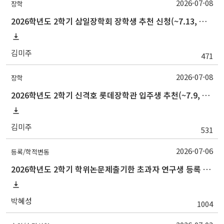
2026-07-08
장학
2026학년도 2학기 삼일장학회 장학생 추천 신청(~7.13, 원본제출)
김미주
471
2026-07-08
장학
2026학년도 2학기 신격호 롯데장학관 입주생 추천(~7.9, 13시까지)
김미주
531
2026-07-06
등록/학적변동
2026학년도 2학기 학위논문제출기한 초과자 연구생 등록 신청 안내
박혜성
1004