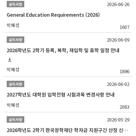
2026-06-26
공지사항
General Education Requirements (2026)
박혜성
1607
2026-06-09
공지사항
2026학년도 2학기 등록, 복학, 재입학 및 휴학 일정 안내
박혜성
1896
2026-06-02
공지사항
2027학년도 대학원 입학전형 시험과목 변경사항 안내
박혜성
2083
2026-05-29
공지사항
2026학년도 2학기 한국장학재단 학자금 지원구간 산정 신청 안내