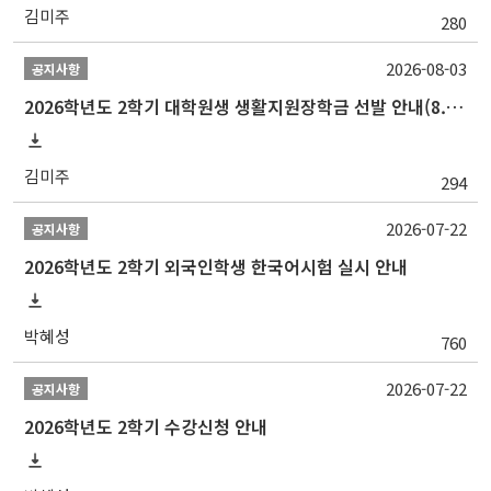
김미주
280
2026-08-03
공지사항
2026학년도 2학기 대학원생 생활지원장학금 선발 안내(8.24~9.7, 18시까지)
김미주
294
2026-07-22
공지사항
2026학년도 2학기 외국인학생 한국어시험 실시 안내
박혜성
760
2026-07-22
공지사항
2026학년도 2학기 수강신청 안내