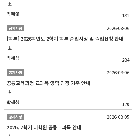
박혜성
181
2026-08-06
공지사항
[학부] 2026학년도 2학기 학부 졸업사정 및 졸업신청 안내(~8. 14.)
박혜성
284
2026-08-06
공지사항
공통교육과정 교과목 영역 인정 기준 안내
박혜성
170
2026-08-05
공지사항
2026. 2학기 대학원 공통교과목 안내