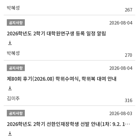
박혜성
267
2026-08-04
공지사항
2026학년도 2학기 대학원연구생 등록 일정 알림
박혜성
270
2026-08-04
공지사항
제80회 후기(2026.08) 학위수여식, 학위복 대여 안내
김미주
316
2026-08-03
공지사항
2026학년도 2학기 선한인재장학생 선발 안내(1차: 9.2. 16시 / 2차: 9.22.)