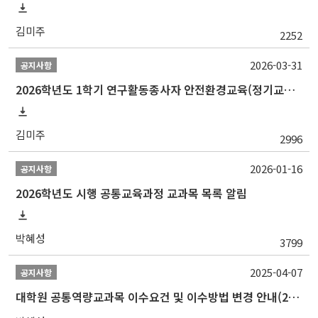
김미주
2252
2026-03-31
공지사항
2026학년도 1학기 연구활동종사자 안전환경교육(정기교육) 실시 안내
김미주
2996
2026-01-16
공지사항
2026학년도 시행 공통교육과정 교과목 목록 알림
박혜성
3799
2025-04-07
공지사항
대학원 공통역량교과목 이수요건 및 이수방법 변경 안내(2025.4. 업데이트)