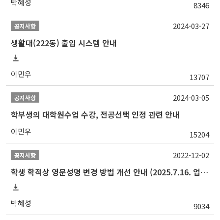
박혜성
8346
2024-03-27
공지사항
생활대(222동) 출입 시스템 안내
이민우
13707
2024-03-05
공지사항
학부생의 대학원수업 수강, 전공선택 인정 관련 안내
이민우
15204
2022-12-02
공지사항
학생 학적상 영문성명 변경 방법 개선 안내 (2025.7.16. 업데이트)
박혜성
9034