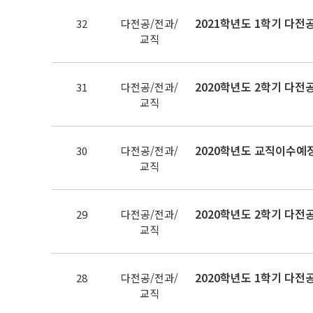
2021학년도 1학기 다전
32
다전공/전과/
교직
2020학년도 2학기 다전
31
다전공/전과/
교직
2020학년도 교직이수예정자
30
다전공/전과/
교직
2020학년도 2학기 다전
29
다전공/전과/
교직
2020학년도 1학기 다전
28
다전공/전과/
교직