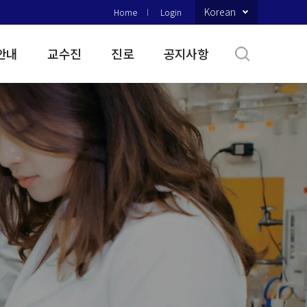
Korean
Home
Login
안내
교수진
진로
공지사항