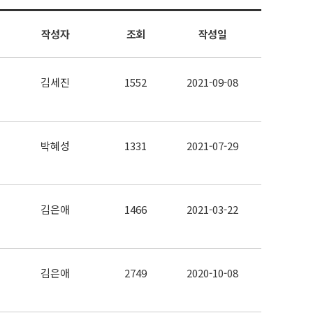
작성자
조회
작성일
김세진
1552
2021-09-08
박혜성
1331
2021-07-29
김은애
1466
2021-03-22
김은애
2749
2020-10-08