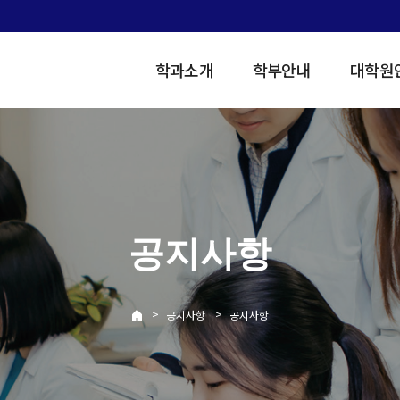
학과소개
학부안내
대학원
공지사항
>
>
공지사항
공지사항