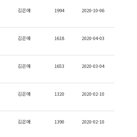
김은애
1994
2020-10-06
김은애
1618
2020-04-03
김은애
1653
2020-03-04
김은애
1320
2020-02-10
김은애
1390
2020-02-10