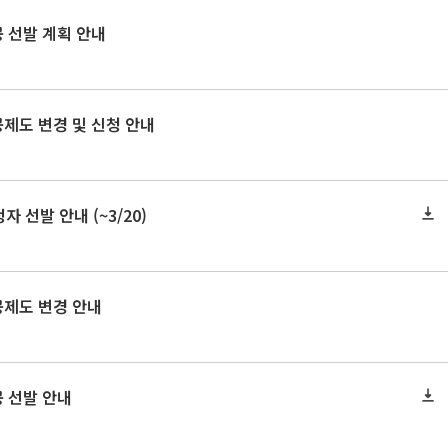
공 선발 계획 안내
공제도 변경 및 신청 안내
 선발 안내 (~3/20)
공제도 변경 안내
공 선발 안내