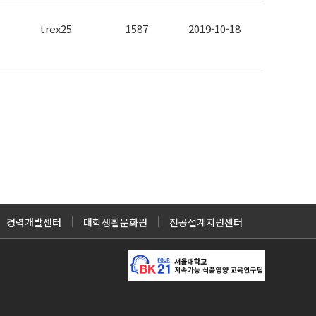
trex25
1587
2019-10-18
경력개발센터
대학생활문화원
전공설계지원센터