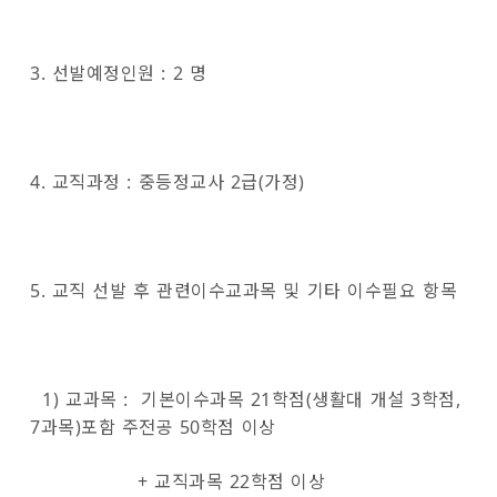
3. 선발예정인원 : 2 명
4. 교직과정 : 중등정교사 2급(가정)
5. 교직 선발 후 관련이수교과목 및 기타 이수필요 항목
1) 교과목 : 기본이수과목 21학점(생활대 개설 3학점,
7과목)포함 주전공 50학점 이상
+ 교직과목 22학점 이상