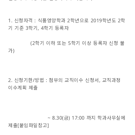
1. 신청자격 : 식품영양학과 2학년으로 2019학년도 2학
기 기준 3학기, 4학기 등록자
(2학기 이하 또는 5학기 이상 등록자 신청 불
가)
2. 신청기한/방법 : 첨부의 교직이수 신청서, 교직과정
이수계획 제출
~ 8.30(금) 17:00 까지 학과사무실에
제출[붙임파일참고]