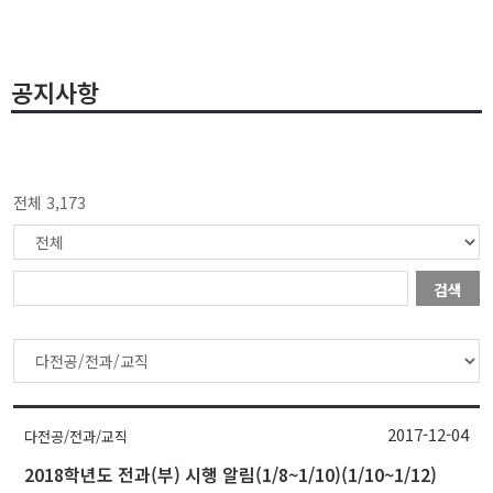
공지사항
전체 3,173
검색
2017-12-04
다전공/전과/교직
2018학년도 전과(부) 시행 알림(1/8~1/10)(1/10~1/12)