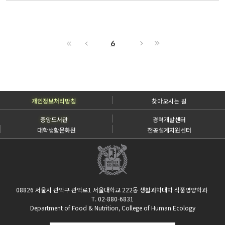
6
개인정보처리방침
찾아오시는 길
중앙도서관
경력개발센터
대학생활문화원
전공설계지원센터
08826 서울시 관악구 관악로1 서울대학교 222동 생활과학대학 식품영양학과
T. 02-880-6831
Department of Food & Nutrition, College of Human Ecology