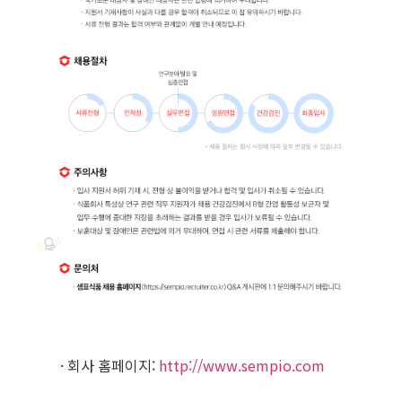
· 회사 홈페이지:
http://www.sempio.com