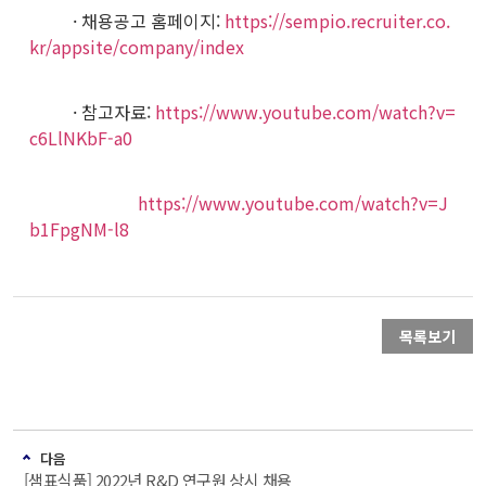
· 채용공고 홈페이지:
https://sempio.recruiter.co.
kr/appsite/company/index
· 참고자료:
https://www.youtube.com/watch?v=
c6LlNKbF-a0
https://www.youtube.com/watch?v=J
b1FpgNM-l8
목록보기
다음
[샘표식품] 2022년 R&D 연구원 상시 채용