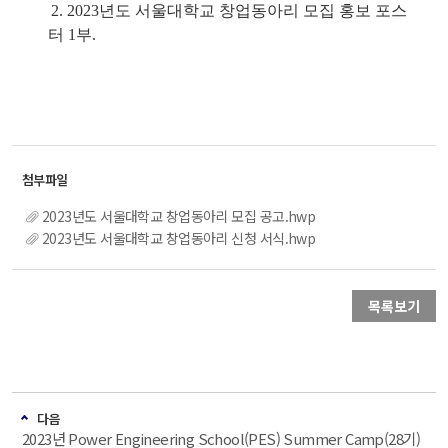
2. 2023년도 서울대학교 창업동아리 모집 홍보 포스
터 1부.
2023년도 서울대학교 창업동아리 모집 공고.hwp
2023년도 서울대학교 창업동아리 신청 서식.hwp
목록보기
다음
2023년 Power Engineering School(PES) Summer Camp(28기)