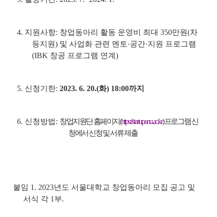
4. 지원사항: 창업동아리 활동 운영비 최대 350만원(차
등지원) 및 사업화 관련 멘토·공간·지원 프로그램
(IBK 창공 프로그램 연계)
5. 신청기한:
2023. 6. 20.(화) 18:00까지
6. 신청방법:
창업지원단 홈페이지(
https://startup.snu.ac.kr
) 프로그램 신
청에서 신청 및 서류 제출
붙임 1. 2023년도 서울대학교 창업동아리 모집 공고 및
서식 각 1부.