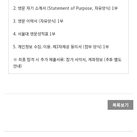
2. 영문 자기 소개서 (Statement of Purpose, 자유양식) 1부
3. 영문 이력서 (자유양식) 1부
4. 서울대 영문성적표 1부
5. 개인정보 수집․이용․제3자제공 동의서 (첨부 양식) 1부
※ 최종 합격 시 추가 제출서류: 참가 서약서, 계좌정보 (추후 별도
안내)
목록보기