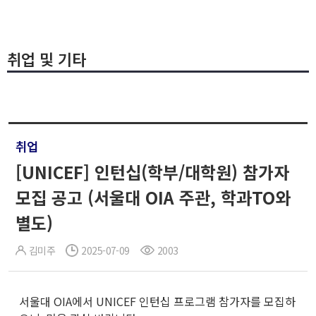
취업 및 기타
취업
[UNICEF] 인턴십(학부/대학원) 참가자
모집 공고 (서울대 OIA 주관, 학과TO와
별도)
김미주
2025-07-09
2003
서울대 OIA에서 UNICEF 인턴십 프로그램 참가자를 모집하