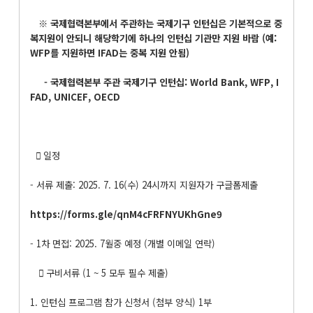
※ 국제협력본부에서 주관하는 국제기구 인턴십은 기본적으로 중
복지원이 안되니 해당학기에 하나의 인턴십 기관만 지원 바람 (예:
WFP를 지원하면 IFAD는 중복 지원 안됨)
- 국제협력본부 주관 국제기구 인턴십: World Bank, WFP, I
FAD, UNICEF, OECD
 일정
- 서류 제출: 2025. 7. 16(수) 24시까지 지원자가 구글폼제출
https://forms.gle/qnM4cFRFNYUKhGne9
- 1차 면접: 2025. 7월중 예정 (개별 이메일 연락)
 구비서류 (1 ~ 5 모두 필수 제출)
1. 인턴십 프로그램 참가 신청서 (첨부 양식) 1부