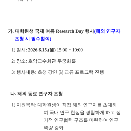
가. 대학원생 국제 여름 Research Day 행사
(해외 연구자
초청 시 필수참여)
1) 일시:
2026.6.15.(월)
15:00 ~ 19:00
2) 장소: 호암교수회관 무궁화홀
3) 행사내용: 초청 강연 및 교류 프로그램 진행
나. 해외 동료 연구자 초청
1) 지원목적: 대학원생이 직접 해외 연구자를 초대하
여 국내 연구 현장을 경험하게 하고 장
기적 연구협력 구조를 마련하여 연구
역량 강화