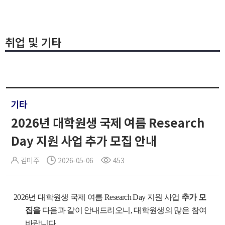
취업 및 기타
기타
2026년 대학원생 국제 여름 Research
Day 지원 사업 추가 모집 안내
김미주
2026-05-06
453
2026년 대학원생 국제 여름 Research Day 지원 사업
추가 모
집을
다음과 같이 안내드리오니, 대학원생의 많은 참여
바랍니다.