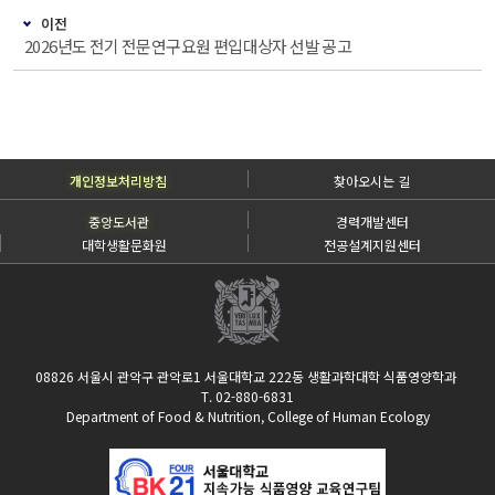
이전
2026년도 전기 전문연구요원 편입대상자 선발 공고
개인정보처리방침
찾아오시는 길
중앙도서관
경력개발센터
대학생활문화원
전공설계지원센터
08826 서울시 관악구 관악로1 서울대학교 222동 생활과학대학 식품영양학과
T. 02-880-6831
Department of Food & Nutrition, College of Human Ecology