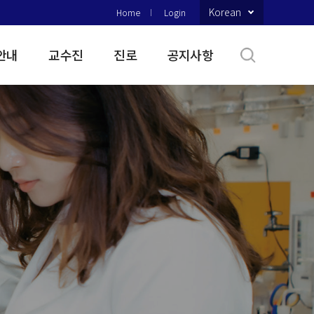
Korean
Home
Login
안내
교수진
진로
공지사항