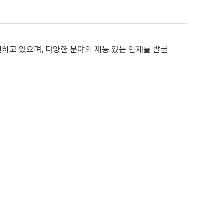
진하고 있으며, 다양한 분야의 재능 있는 인재를 발굴