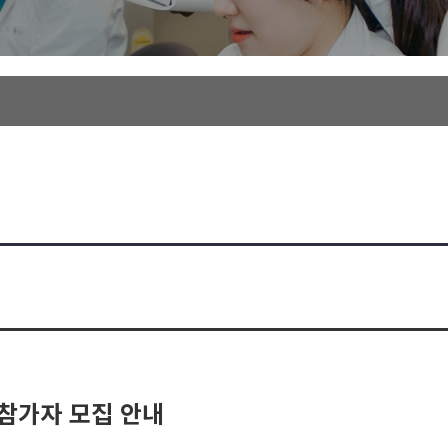
참가자 모집 안내