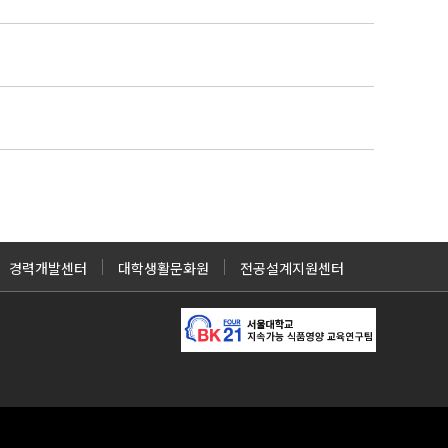
경력개발센터
대학생활문화원
전공설계지원센터