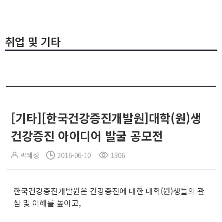
취업 및 기타
[기타][한국건강증진개발원]대학(원)생
건강증진 아이디어 발굴 공모전
박혜성
2016-06-10
1306
한국건강증진개발원은 건강증진에 대한 대학(원)생들의 관
심 및 이해를 높이고,