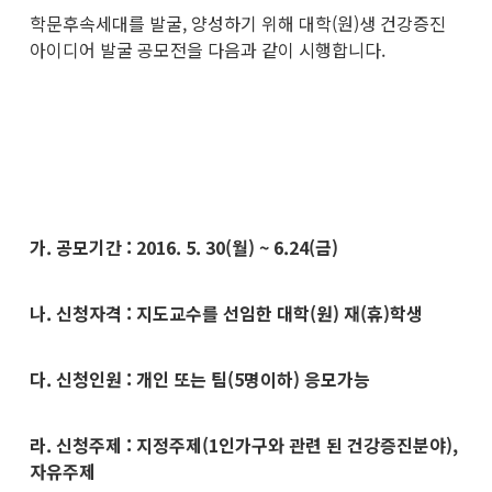
학문후속세대를 발굴, 양성하기 위해 대학(원)생 건강증진
아이디어 발굴 공모전을 다음과 같이 시행합니다.
가. 공모기간 : 2016. 5. 30(월) ~ 6.24(금)
나. 신청자격 : 지도교수를 선임한 대학(원) 재(휴)학생
다. 신청인원 : 개인 또는 팀(5명이하) 응모가능
라. 신청주제 : 지정주제(1인가구와 관련 된 건강증진분야),
자유주제