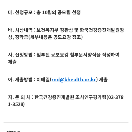
마. 선정규모 : 총 10팀의 공모팀 선정
바. 시상내역 : 보건복지부 장관상 및 한국건강증진개발원장
상, 장학금(세부내용은 공모요강 참조)
사. 신청방법 : 첨부된 공모요강 첨부문서양식을 작성하여
제출
아. 제출방법 : 이메일(
rnd@khealth.or.kr
) 제출
자. 문 의 처 : 한국건강증진개발원 조사연구평가팀(02-378
1-3528)