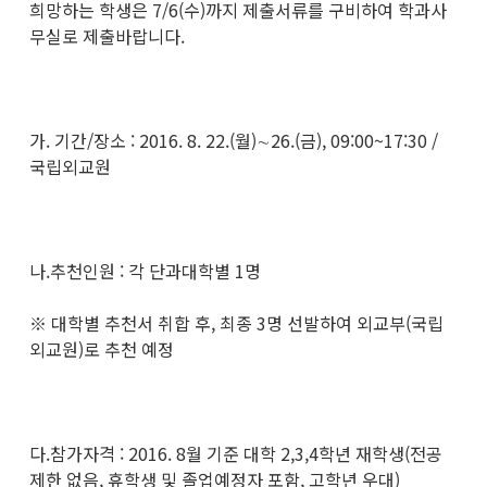
희망하는 학생은 7/6(수)까지 제출서류를 구비하여 학과사
무실로 제출바랍니다.
가. 기간/장소 : 2016. 8. 22.(월)∼26.(금), 09:00~17:30 /
국립외교원
나.추천인원 : 각 단과대학별 1명
※ 대학별 추천서 취합 후, 최종 3명 선발하여 외교부(국립
외교원)로 추천 예정
다.참가자격 : 2016. 8월 기준 대학 2,3,4학년 재학생(전공
제한 없음, 휴학생 및 졸업예정자 포함, 고학년 우대)