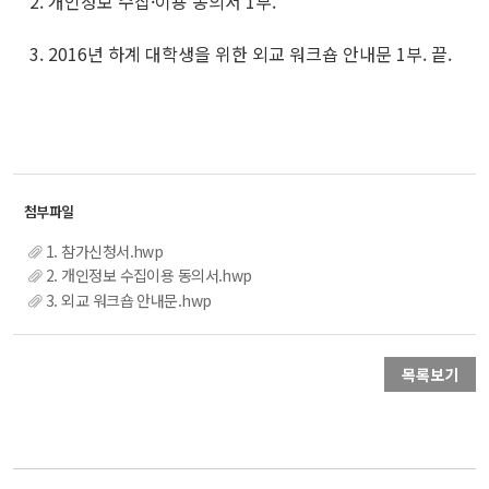
2. 개인정보 수집·이용 동의서 1부.
3. 2016년 하계 대학생을 위한 외교 워크숍 안내문 1부. 끝.
1. 참가신청서.hwp
2. 개인정보 수집이용 동의서.hwp
3. 외교 워크숍 안내문.hwp
목록보기