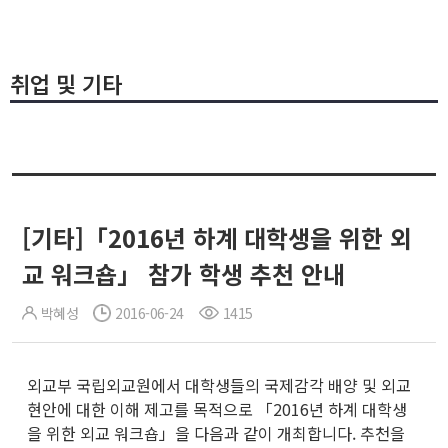
취업 및 기타
[기타]「2016년 하계 대학생을 위한 외
교 워크숍」 참가 학생 추천 안내
박혜성
2016-06-24
1415
외교부 국립외교원에서 대학생들의 국제감각 배양 및 외교
현안에 대한 이해 제고를 목적으로 「2016년 하계 대학생
을 위한 외교 워크숍」을 다음과 같이 개최합니다. 추천을