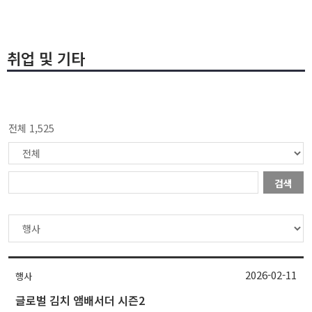
취업 및 기타
전체 1,525
검색
2026-02-11
행사
글로벌 김치 앰배서더 시즌2