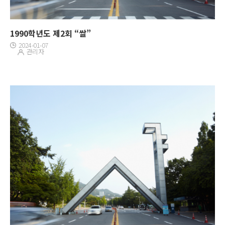
1990학년도 제2회 “쌀”
2024-01-07
관리자