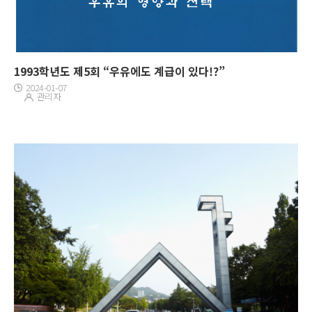
1993학년도 제5회 “우유에도 계급이 있다!?”
2024-01-07
관리자