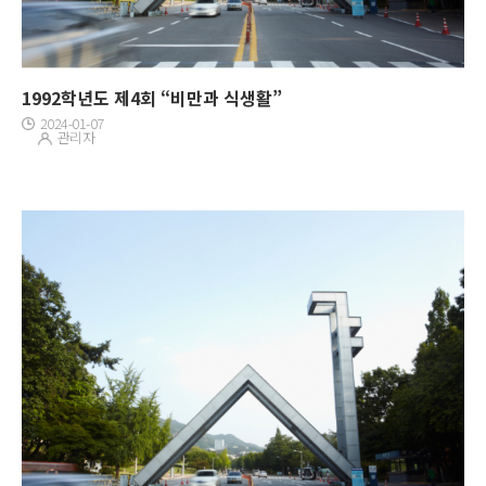
1992학년도 제4회 “비만과 식생활”
2024-01-07
관리자