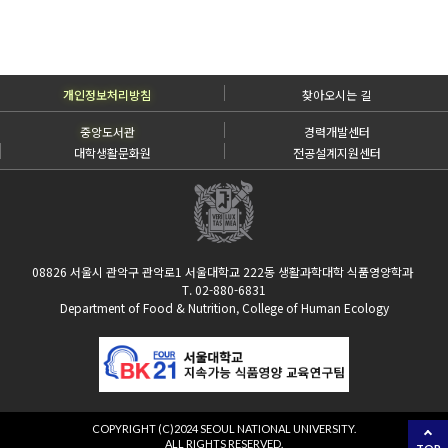
개인정보처리방침
찾아오시는 길
중앙도서관
경력개발센터
대학생활문화원
전공설계지원센터
08826 서울시 관악구 관악로1 서울대학교 222동 생활과학대학 식품영양학과
T. 02-880-6831
Department of Food & Nutrition, College of Human Ecology
COPYRIGHT (C)2024 SEOUL NATIONAL UNIVERSITY.
ALL RIGHTS RESERVED.