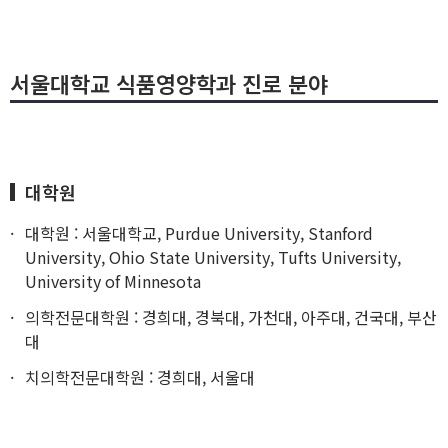
서울대학교 식품영양학과 진로 분야
대학원
대학원 : 서울대학교, Purdue University, Stanford
University, Ohio State University, Tufts University,
University of Minnesota
의학전문대학원 : 경희대, 경북대, 가천대, 아주대, 건국대, 부산
대
치의학전문대학원 : 경희대, 서울대